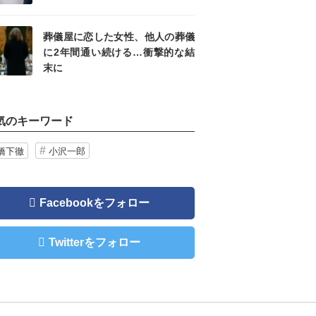
葬儀屋に恋した女性、他人の葬儀
に2年間通い続ける…衝撃的な結
末に
気のキーワード
橋下徹
小沢一郎
Facebookをフォロー
Twitterをフォロー