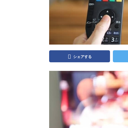
シェアする