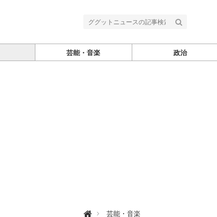
芸能・音楽
政治
グ

芸能・音楽