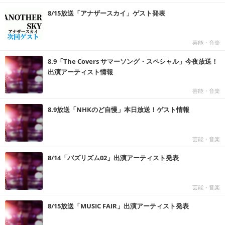
8/15放送「アナザースカイ」ゲスト発表
芸能・音楽
8.9「The Covers サマーソング・スペシャル」今夜放送！
出演アーティスト情報
芸能・音楽
8.9放送「NHKのど自慢」本日放送！ゲスト情報
芸能・音楽
8/14「バズリズム02」出演アーティスト発表
芸能・音楽
8/15放送「MUSIC FAIR」出演アーティスト発表