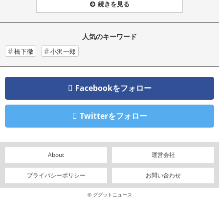
続きを見る
人気のキーワード
橋下徹
小沢一郎
Facebookをフォロー
Twitterをフォロー
About
運営会社
プライバシーポリシー
お問い合わせ
© ググットニュース