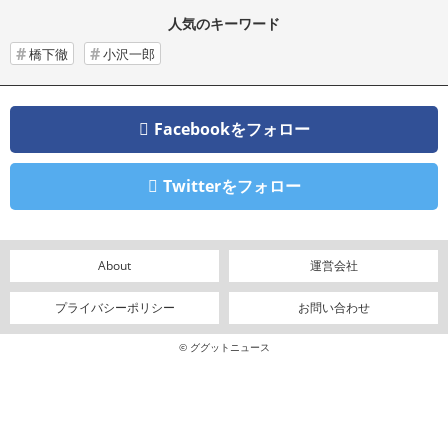
人気のキーワード
橋下徹
小沢一郎
Facebookをフォロー
Twitterをフォロー
About
運営会社
プライバシーポリシー
お問い合わせ
© ググットニュース