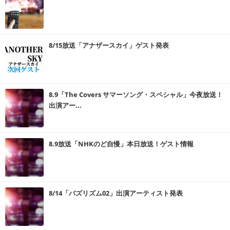
8/15放送「アナザースカイ」ゲスト発表
8.9「The Covers サマーソング・スペシャル」今夜放送！
出演アー...
8.9放送「NHKのど自慢」本日放送！ゲスト情報
8/14「バズリズム02」出演アーティスト発表