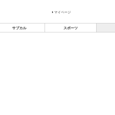
マイページ
サブカル
スポーツ