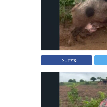
シェアする