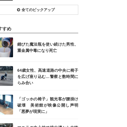
全てのピックアップ
すすめ
錆びた魔法瓶を使い続けた男性、
重金属中毒になり死亡
64歳女性、高速道路の中央に椅子
を広げ座り込む…警察と数時間に
らみ合い
「ゴッホの椅子」観光客が腰掛け
破壊 美術館が映像公開し声明
「悪夢が現実に」