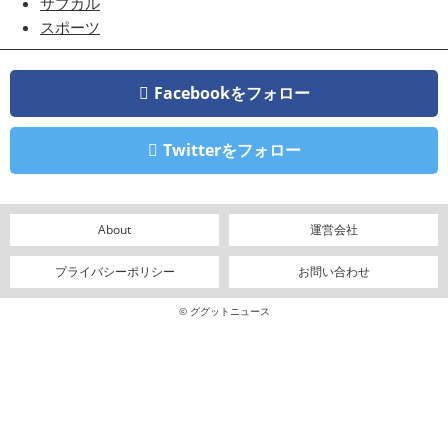
サブカル
スポーツ
Facebookをフォロー
Twitterをフォロー
About
運営会社
プライバシーポリシー
お問い合わせ
© ググットニュース