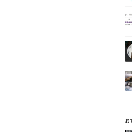
記事を読む
記事を読む
記事を読む
お
記事を読む