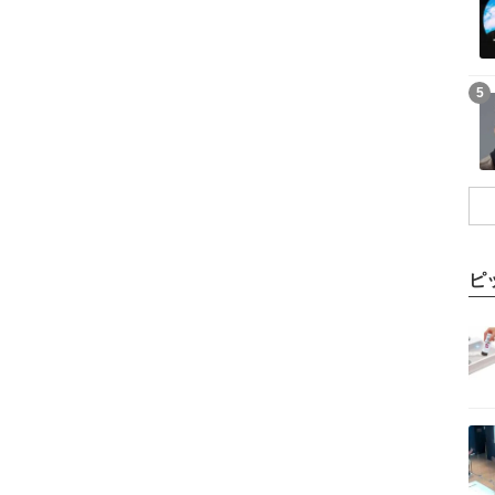
記事を読む
5
ピ
記事を読む
記事を読む