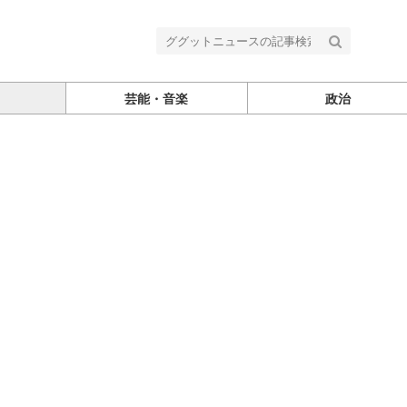
芸能・音楽
政治