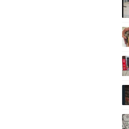
記事を読む
記事を読む
記事を読む
記事を読む