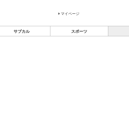
マイページ
サブカル
スポーツ