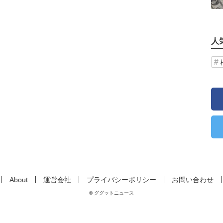
人
About
運営会社
プライバシーポリシー
お問い合わせ
© ググットニュース