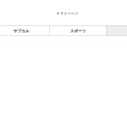
マイページ
サブカル
スポーツ