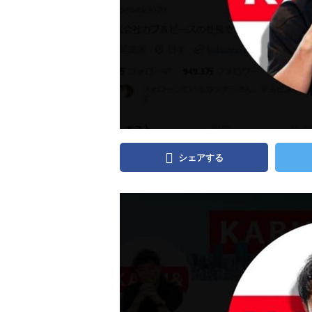
シェアする