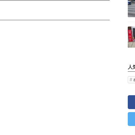
記事を読む
人