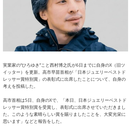
実業家の“ひろゆき”こと西村博之氏が6日までに自身のX（旧ツ
イッター）を更新。高市早苗首相が「日本ジュエリーベストド
レッサー賞特別賞」の表彰式に出席したことについて、自身の
考えを投稿した。
高市首相は5日、自身のXで、「本日、日本ジュエリーベストド
レッサー賞特別賞を受賞し、表彰式に出席させていただきまし
た。このような素晴らしい賞を賜りましたことを、大変光栄に
思います」などと報告をした。