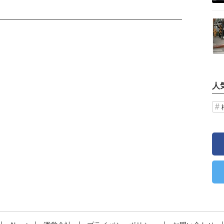
記事を読む
人