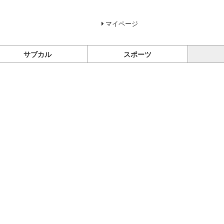
マイページ
サブカル
スポーツ