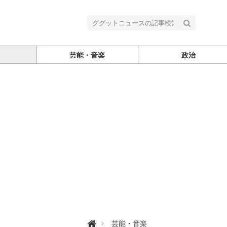
芸能・音楽
政治
グ

芸能・音楽