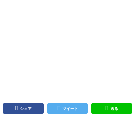
シェア
ツイート
送る