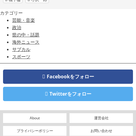
カテゴリー
芸能・音楽
政治
世の中・話題
海外ニュース
サブカル
スポーツ
Facebookをフォロー
Twitterをフォロー
About
運営会社
プライバシーポリシー
お問い合わせ