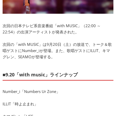
次回の日本テレビ系音楽番組「with MUSIC」（22:00 ～
22:54）の出演アーティストが発表された。
次回の「with MUSIC」は9月20日（土）の放送で、トーク＆歌
唱ゲストにNumber_iが登場。また、歌唱ゲストにILLIT、キマ
グレン、SEAMOが登場する。
■9.20「with music」ラインナップ
Number_i「Numbers Ur Zone」
ILLIT「時よ止まれ」