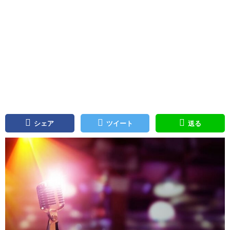
シェア
ツイート
送る