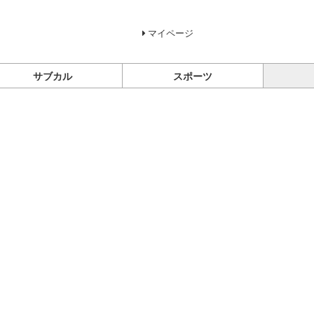
マイページ
サブカル
スポーツ