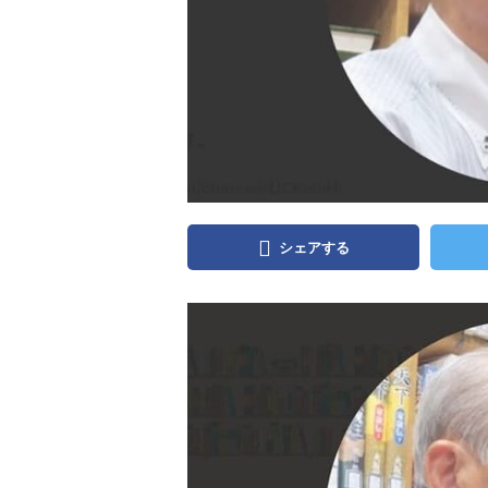
シェアする