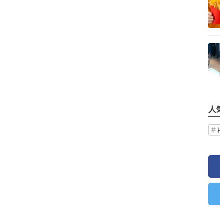
記事を読む
人