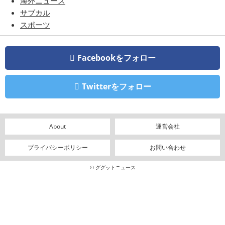
海外ニュース
サブカル
スポーツ
Facebookをフォロー
Twitterをフォロー
About
運営会社
プライバシーポリシー
お問い合わせ
© ググットニュース