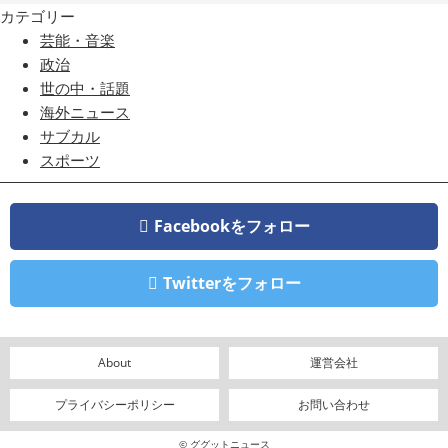
カテゴリー
芸能・音楽
政治
世の中・話題
海外ニュース
サブカル
スポーツ
Facebookをフォロー
Twitterをフォロー
About
運営会社
プライバシーポリシー
お問い合わせ
© ググットニュース