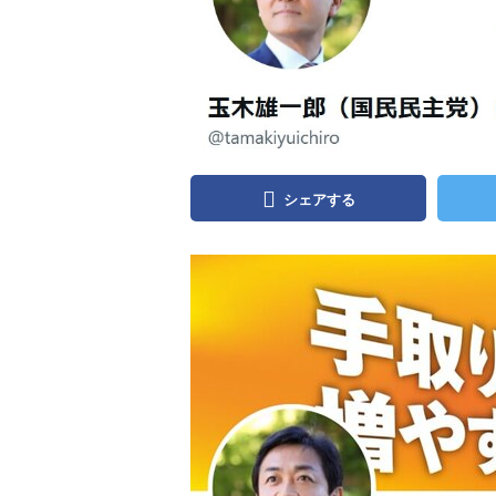
シェアする