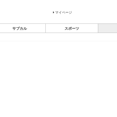
マイページ
サブカル
スポーツ