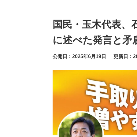
国民・玉木代表、
に述べた発言と矛
公開日：2025年6月19日
更新日：20