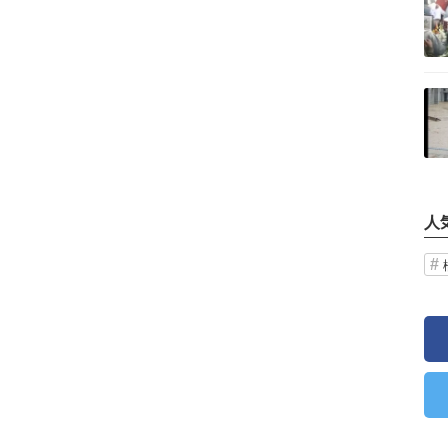
記事を読む
人