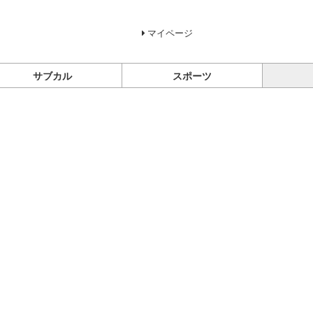
マイページ
サブカル
スポーツ