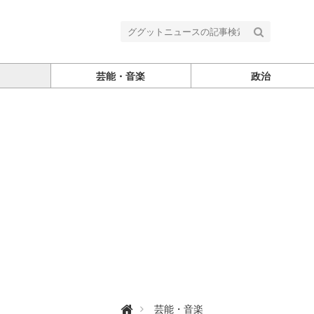
芸能・音楽
政治
グ

芸能・音楽