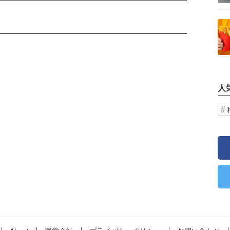
記事を読む
人