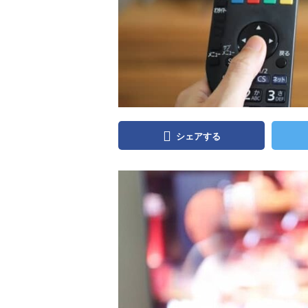
シェアする