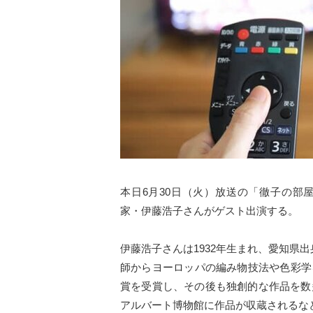
本日6月30日（火）放送の「徹子の部屋」（
家・伊藤浩子さんがゲスト出演する。
伊藤浩子さんは1932年生まれ、愛知県
師からヨーロッパの編み物技法や色彩学
賞を受賞し、その後も独創的な作品を数
アルバート博物館に作品が収蔵されるな