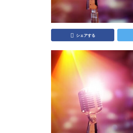
シェアする