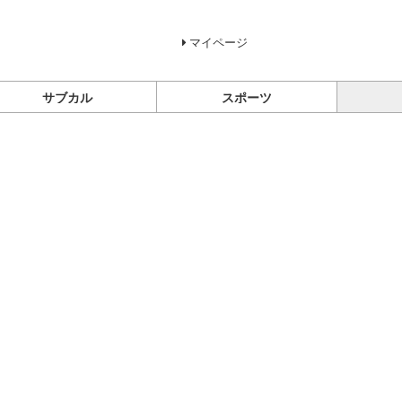
マイページ
サブカル
スポーツ