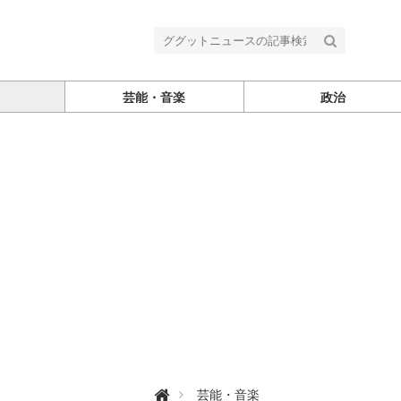
芸能・音楽
政治
グ

芸能・音楽