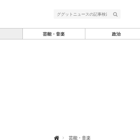
芸能・音楽
政治
グ

芸能・音楽