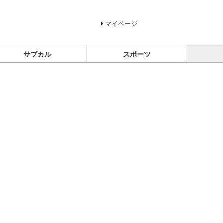
マイページ
サブカル
スポーツ