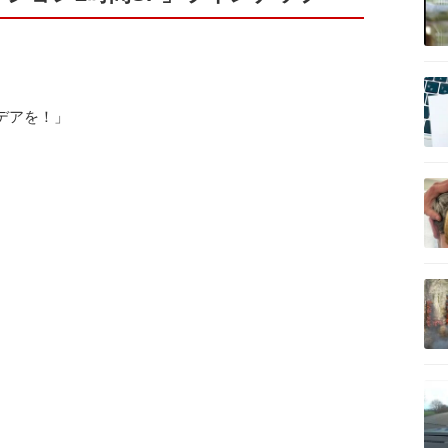
記事を読む
デアを！」
記事を読む
記事を読む
記事を読む