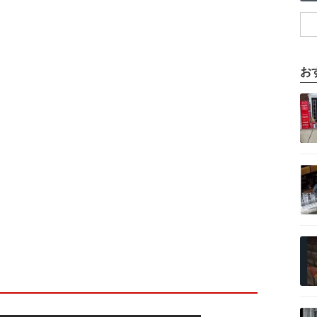
お
記事を読む
記事を読む
記事を読む
記事を読む