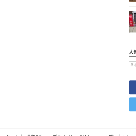
記事を読む
人