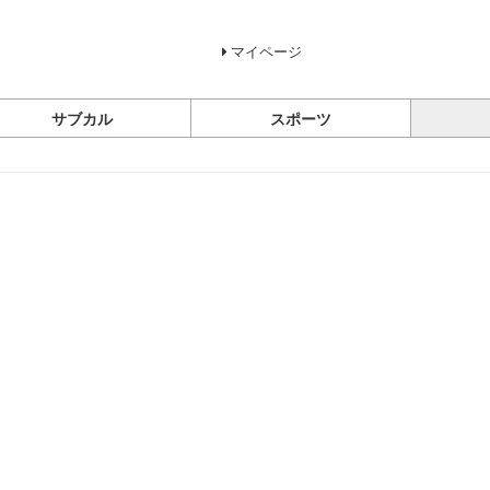
マイページ
サブカル
スポーツ