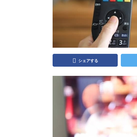
シェアする