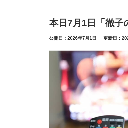
本日7月1日「徹子
公開日：2026年7月1日
更新日：20