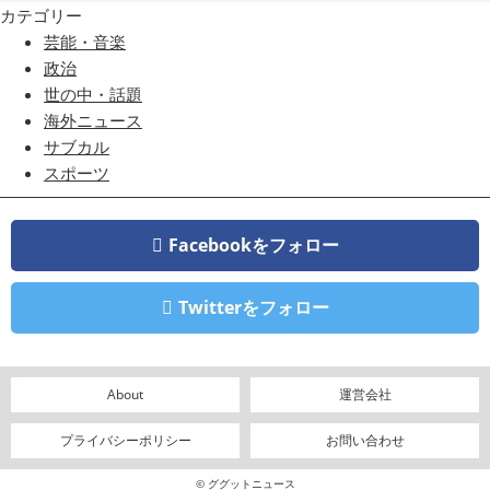
カテゴリー
芸能・音楽
政治
世の中・話題
海外ニュース
サブカル
スポーツ
Facebookをフォロー
Twitterをフォロー
About
運営会社
プライバシーポリシー
お問い合わせ
© ググットニュース