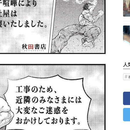
記事を読む
人