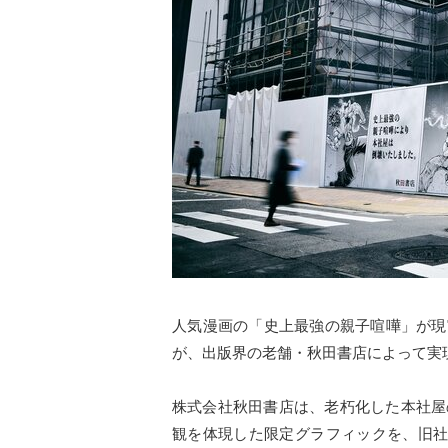
人気漫画の「史上最強の親子喧嘩」が現
が、出版界の老舗・秋田書店によって実
株式会社秋田書店は、老朽化した本社屋
観を体現した限定グラフィックを、旧社屋