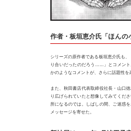
作者・板垣恵介氏「ほんの
シリーズの原作者である板垣恵介氏も、
り合いだったのだろう……」とコメント
かのようなコメントが、さらに話題性を
また、秋田書店代表取締役社長・山口徳
り広げられていたと想像してみてくださ
所になるのでは。しばしの間、ご迷惑を
メッセージを寄せた。