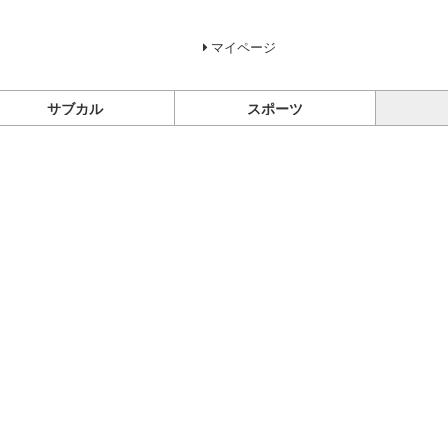
マイページ
サブカル
スポーツ