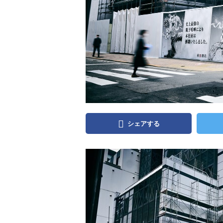
シェアする