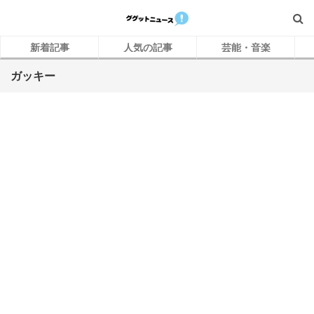
新着記事
人気の記事
芸能・音楽
ガッキー