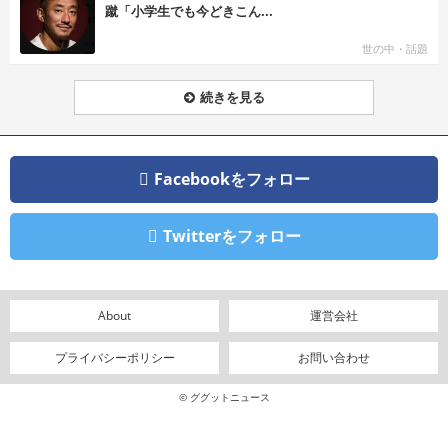
蹴「小学生でも今どきこん...
世の中・話題
続きを見る
Facebookをフォロー
Twitterをフォロー
About
運営会社
プライバシーポリシー
お問い合わせ
© ググットニュース