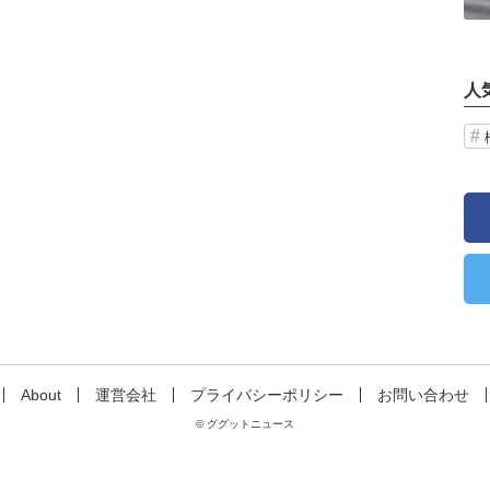
人
About
運営会社
プライバシーポリシー
お問い合わせ
© ググットニュース