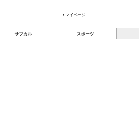
マイページ
サブカル
スポーツ