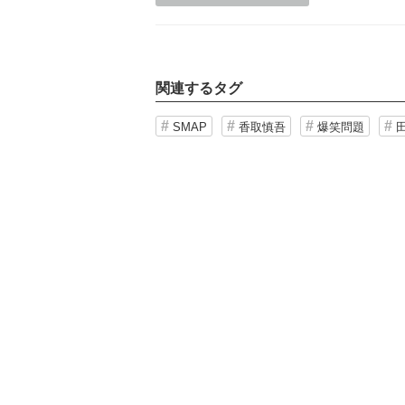
関連するタグ
SMAP
香取慎吾
爆笑問題