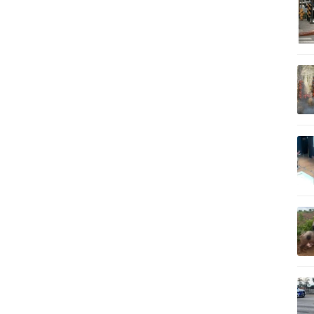
記事を読む
記事を読む
記事を読む
記事を読む