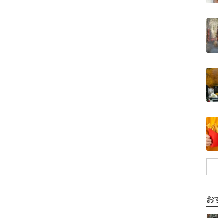
記事を読む
記事を読む
記事を読む
お
記事を読む