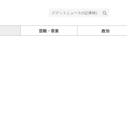
芸能・音楽
政治