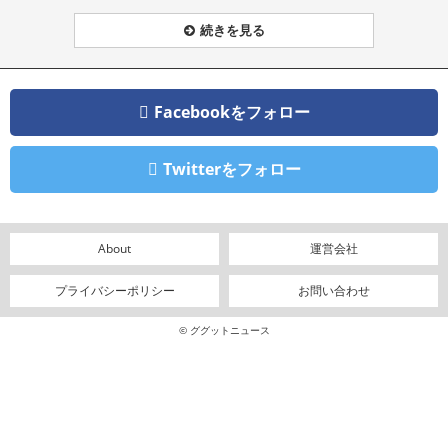
続きを見る
Facebookをフォロー
Twitterをフォロー
About
運営会社
プライバシーポリシー
お問い合わせ
© ググットニュース