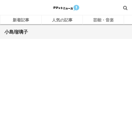
新着記事
人気の記事
芸能・音楽
小島瑠璃子