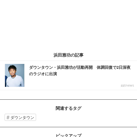
浜田雅功の記事
ダウンタウン・浜田雅功が活動再開 体調回復で2日深夜
のラジオに出演
ggtnews
関連するタグ
ダウンタウン
ピックアップ