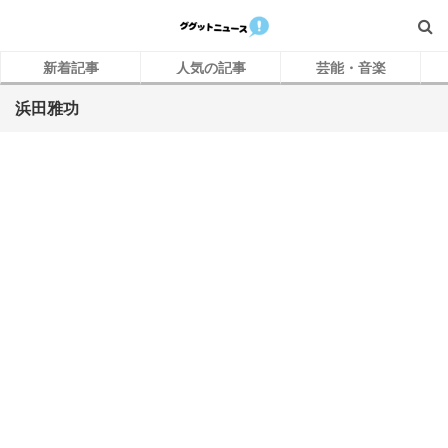
新着記事
人気の記事
芸能・音楽
浜田雅功