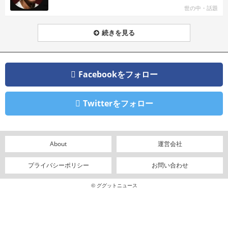
世の中・話題
続きを見る
Facebookをフォロー
Twitterをフォロー
About
運営会社
プライバシーポリシー
お問い合わせ
© ググットニュース