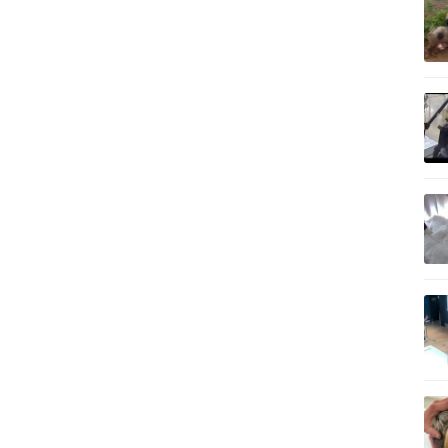
記事を読む
記事を読む
記事を読む
記事を読む