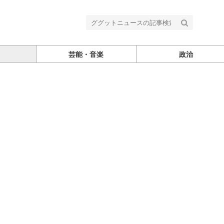
芸能・音楽
政治