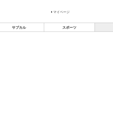
マイページ
サブカル
スポーツ