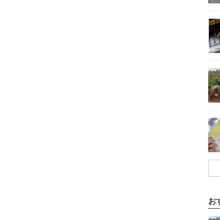
記事を読む
記事を読む
記事を読む
お
記事を読む