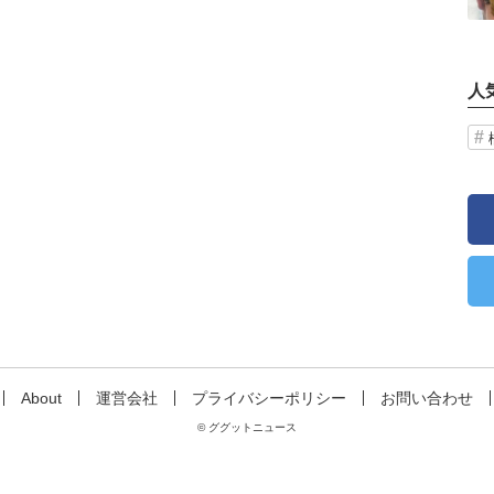
人
About
運営会社
プライバシーポリシー
お問い合わせ
© ググットニュース