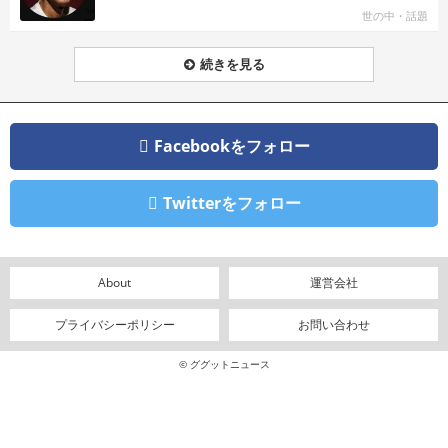
世の中・話題
続きを見る
Facebookをフォロー
Twitterをフォロー
About
運営会社
プライバシーポリシー
お問い合わせ
© ググットニュース