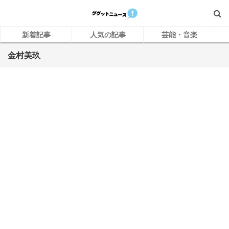
新着記事
人気の記事
芸能・音楽
金村美玖