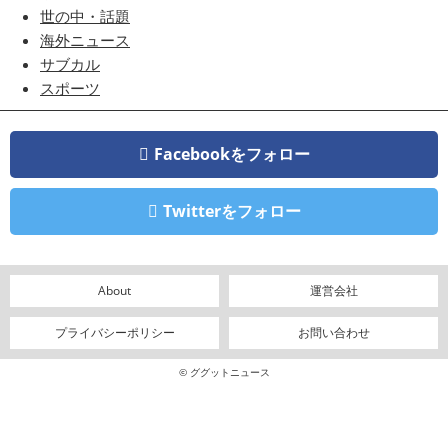
世の中・話題
海外ニュース
サブカル
スポーツ
Facebookをフォロー
Twitterをフォロー
About
運営会社
プライバシーポリシー
お問い合わせ
© ググットニュース