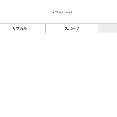
マイページ
サブカル
スポーツ