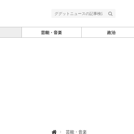
芸能・音楽
政治
グ

芸能・音楽