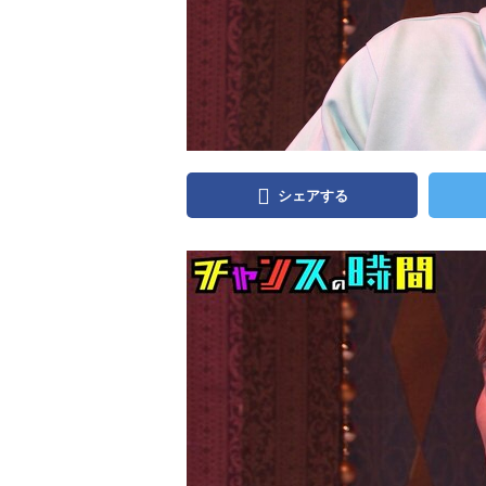
シェアする