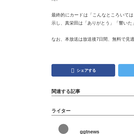
最終的にカードは「こんなところいては
示し、真栄田は「ありがとう」「響いた
なお、本放送は放送後7日間、無料で見
シェアする
関連する記事
ライター
ggtnews