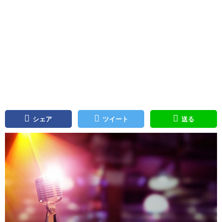
シェア
ツイート
送る