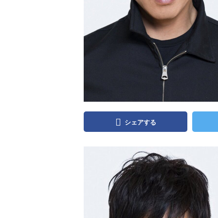
シェアする