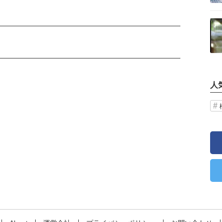
記事を読む
人