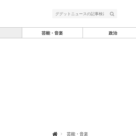
芸能・音楽
政治
グ

芸能・音楽