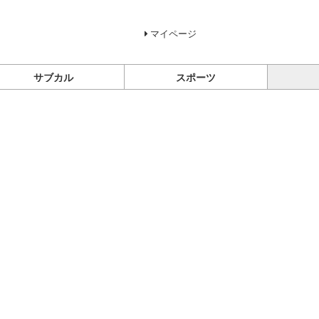
マイページ
サブカル
スポーツ