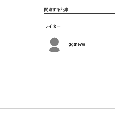
関連する記事
ライター
ggtnews