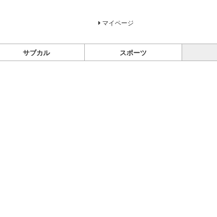
マイページ
サブカル
スポーツ