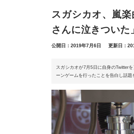
スガシカオ、嵐楽
さんに泣きついた
公開日：2019年7月6日
更新日：20
スガシカオが7月5日に自身のTwitt
ーンゲームを行ったことを告白し話題