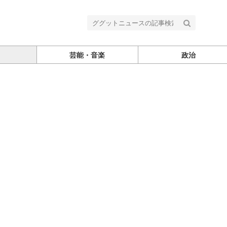
芸能・音楽
政治