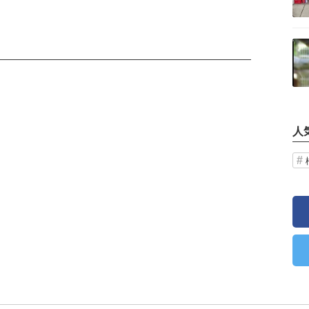
記事を読む
人