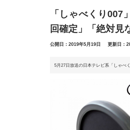
「しゃべくり00
回確定」「絶対見
公開日：2019年5月19日
更新日：20
5月27日放送の日本テレビ系「しゃべ