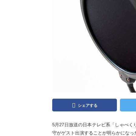
シェアする
5月27日放送の日本テレビ系「しゃべく
守がゲスト出演することが明らかになった。