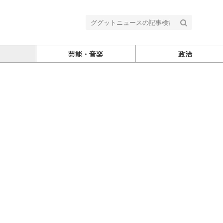
芸能・音楽
政治