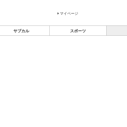
マイページ
サブカル
スポーツ