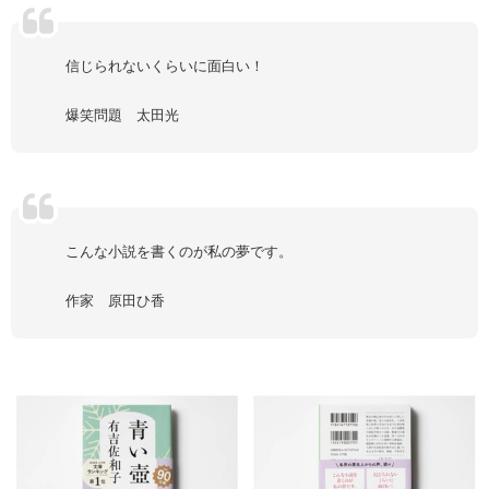
信じられないくらいに面白い！
爆笑問題 太田光
こんな小説を書くのが私の夢です。
作家 原田ひ香