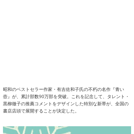
昭和のベストセラー作家・有吉佐和子氏の不朽の名作『青い
壺』が、累計部数90万部を突破。これを記念して、タレント・
黒柳徹子の推薦コメントをデザインした特別な新帯が、全国の
書店店頭で展開することが決定した。