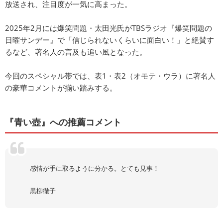
放送され、注目度が一気に高まった。
2025年2月には爆笑問題・太田光氏がTBSラジオ『爆笑問題の
日曜サンデー』で「信じられないくらいに面白い！」と絶賛す
るなど、著名人の言及も追い風となった。
今回のスペシャル帯では、表1・表2（オモテ・ウラ）に著名人
の豪華コメントが揃い踏みする。
『青い壺』への推薦コメント
感情が手に取るように分かる。とても見事！
黒柳徹子