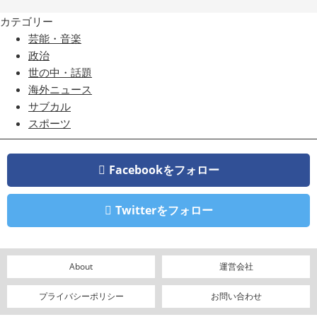
カテゴリー
芸能・音楽
政治
世の中・話題
海外ニュース
サブカル
スポーツ
Facebookをフォロー
Twitterをフォロー
About
運営会社
プライバシーポリシー
お問い合わせ