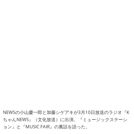
NEWSの小山慶一郎と加藤シゲアキが3月10日放送のラジオ『K
ちゃんNEWS』（文化放送）に出演。『ミュージックステーシ
ョン』と『MUSIC FAIR』の裏話を語った。