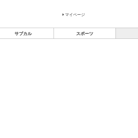
マイページ
サブカル
スポーツ