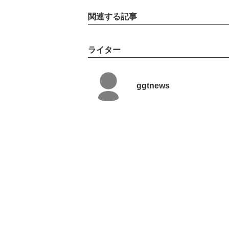
関連する記事
ライター
ggtnews