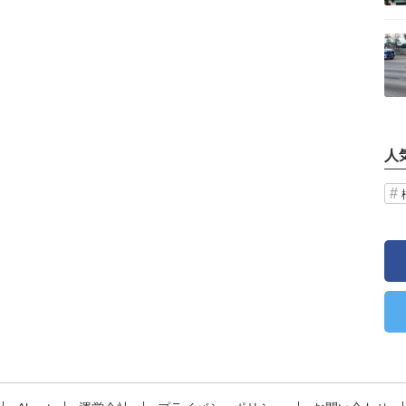
記事を読む
人