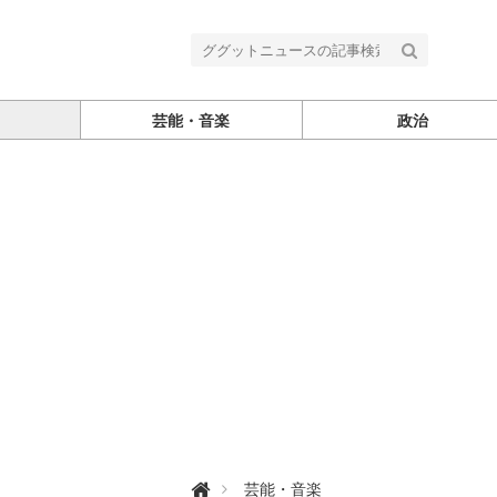
芸能・音楽
政治
グ

芸能・音楽