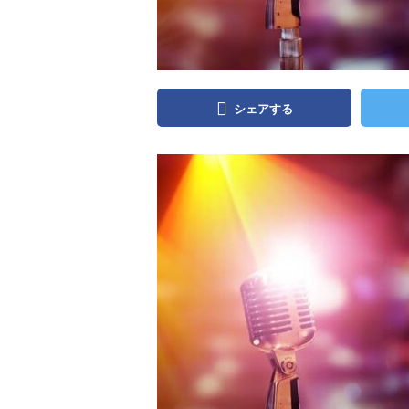
シェアする