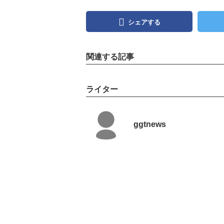
シェアする
関連する記事
ライター
ggtnews