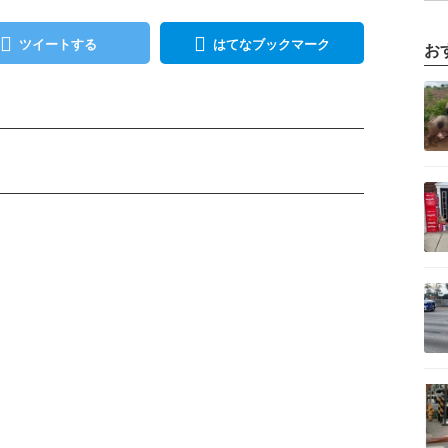
ツイートする
はてなブックマーク
お
記事を読む
記事を読む
記事を読む
記事を読む