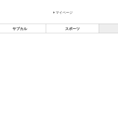
マイページ
サブカル
スポーツ