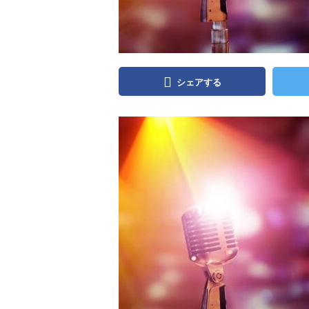
シェアする