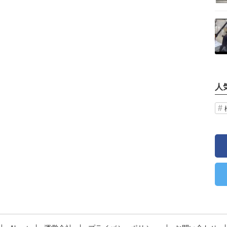
記事を読む
人