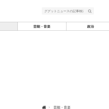
芸能・音楽
政治
グ

芸能・音楽