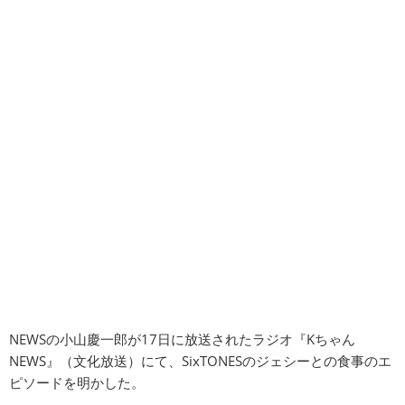
NEWSの小山慶一郎が17日に放送されたラジオ『Kちゃん
NEWS』（文化放送）にて、SixTONESのジェシーとの食事のエ
ピソードを明かした。