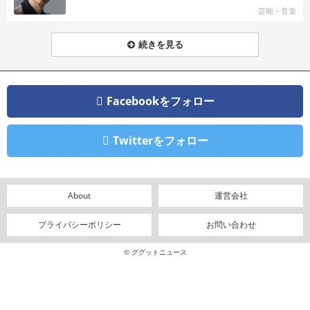
芸能・音楽
続きを見る
Facebookをフォロー
Twitterをフォロー
About
運営会社
プライバシーポリシー
お問い合わせ
© ググットニュース