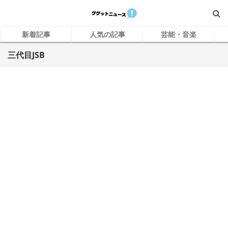
新着記事
人気の記事
芸能・音楽
三代目JSB