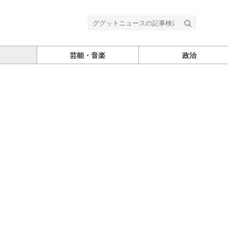
芸能・音楽
政治