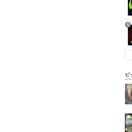
記事を読む
5
ピ
記事を読む
記事を読む