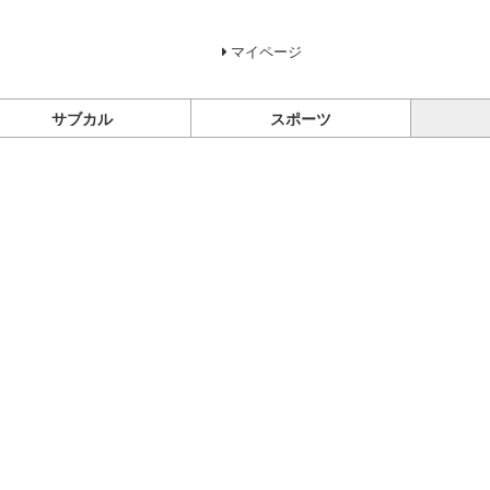
マイページ
サブカル
スポーツ