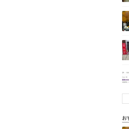
記事を読む
記事を読む
記事を読む
お
記事を読む