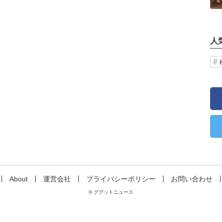
人
About
運営会社
プライバシーポリシー
お問い合わせ
© ググットニュース