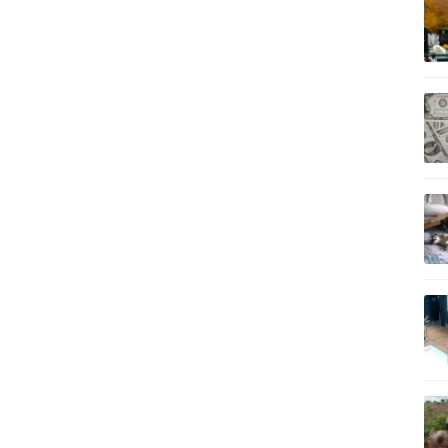
記事を読む
記事を読む
記事を読む
記事を読む