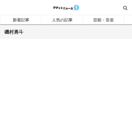
新着記事
人気の記事
芸能・音楽
磯村勇斗