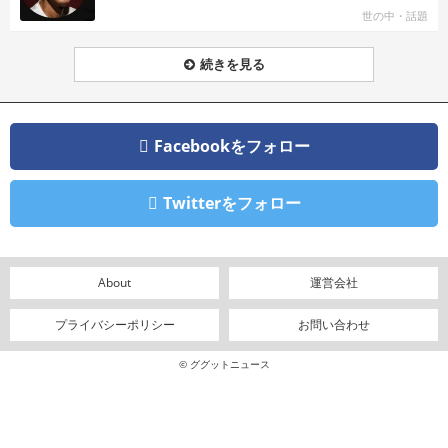
世の中・話題
続きを見る
Facebookをフォロー
Twitterをフォロー
About
運営会社
プライバシーポリシー
お問い合わせ
© ググットニュース