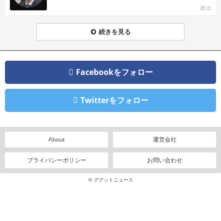
政治
続きを見る
Facebookをフォロー
Twitterをフォロー
About
運営会社
プライバシーポリシー
お問い合わせ
© ググットニュース