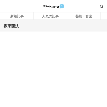
新着記事
人気の記事
芸能・音楽
坂東龍汰