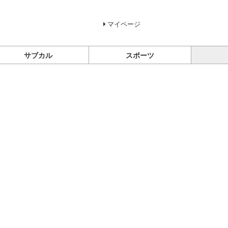
マイページ
サブカル
スポーツ