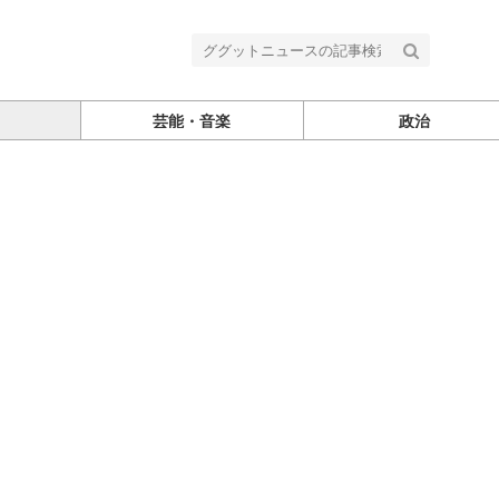
芸能・音楽
政治