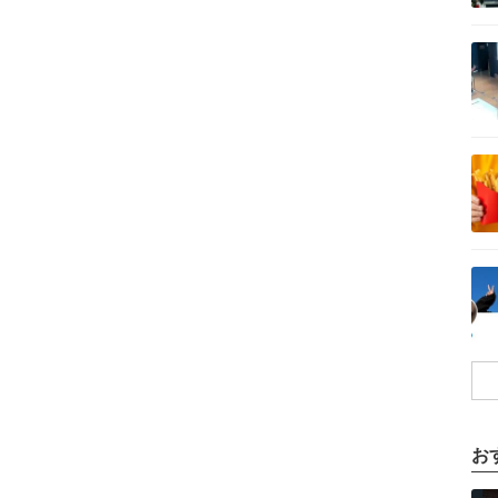
記事を読む
記事を読む
記事を読む
お
記事を読む