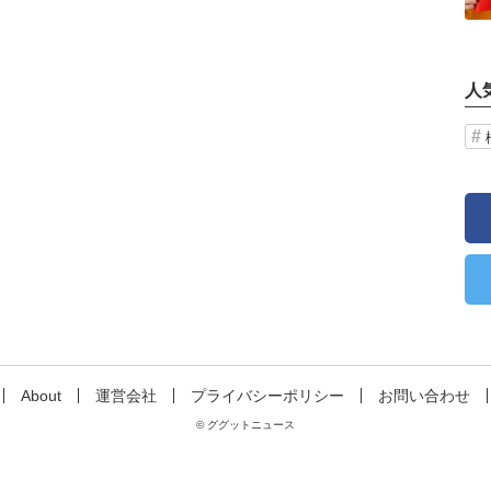
人
About
運営会社
プライバシーポリシー
お問い合わせ
© ググットニュース