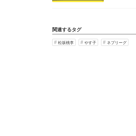
関連するタグ
松坂桃李
やす子
ネプリーグ