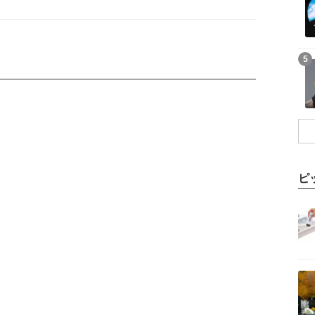
記事を読む
5
ピ
記事を読む
記事を読む