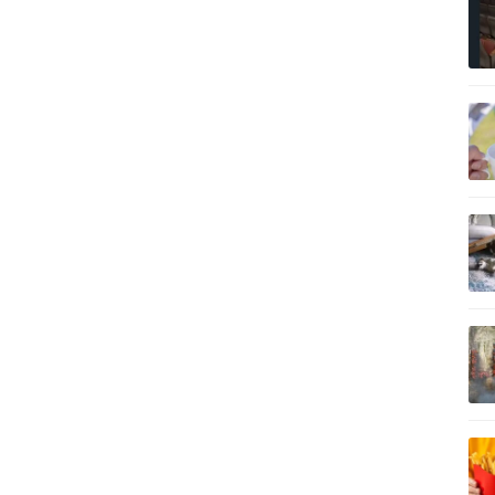
記事を読む
記事を読む
記事を読む
記事を読む