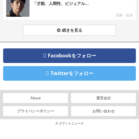
「才能、人間性、ビジュアル...
芸能・音楽
続きを見る
Facebookをフォロー
Twitterをフォロー
About
運営会社
プライバシーポリシー
お問い合わせ
© ググットニュース