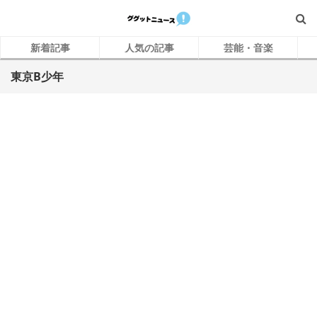
新着記事
人気の記事
芸能・音楽
東京B少年