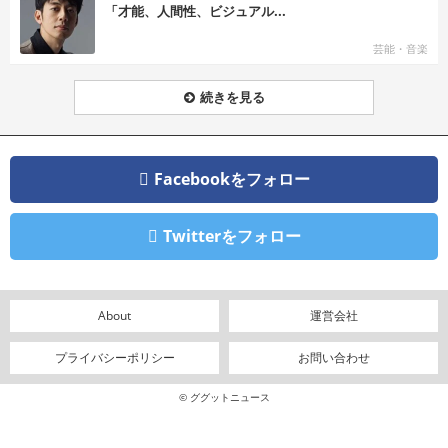
「才能、人間性、ビジュアル...
芸能・音楽
続きを見る
Facebookをフォロー
Twitterをフォロー
About
運営会社
プライバシーポリシー
お問い合わせ
© ググットニュース