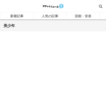
新着記事
人気の記事
芸能・音楽
美少年