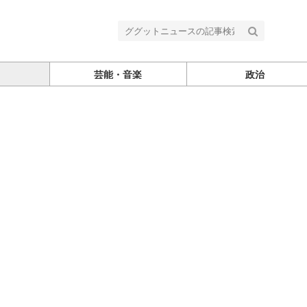
芸能・音楽
政治