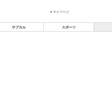
マイページ
サブカル
スポーツ