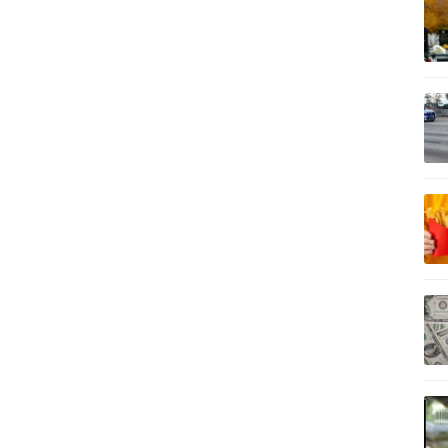
記事を読む
記事を読む
記事を読む
記事を読む