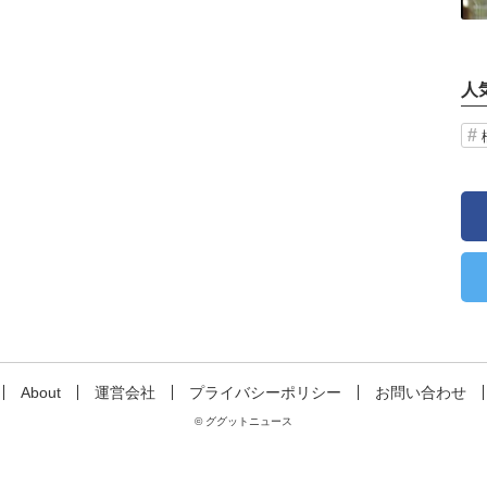
人
About
運営会社
プライバシーポリシー
お問い合わせ
© ググットニュース