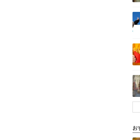
記事を読む
記事を読む
記事を読む
お
記事を読む