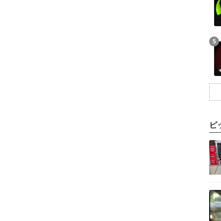
記事を読む
5
ピ
記事を読む
記事を読む