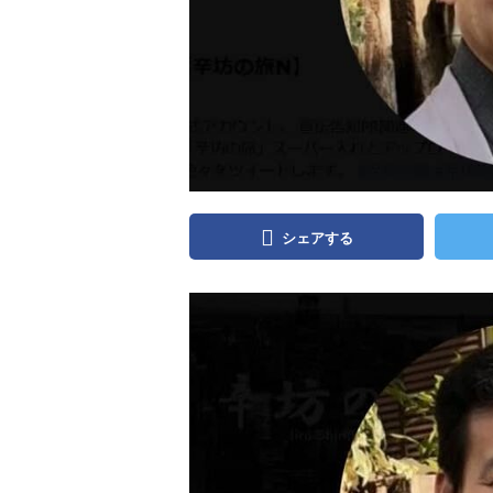
シェアする