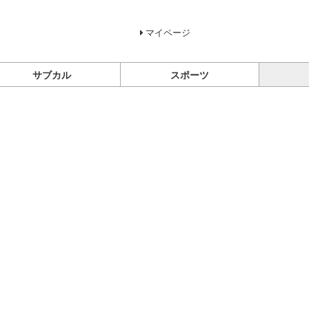
マイページ
サブカル
スポーツ