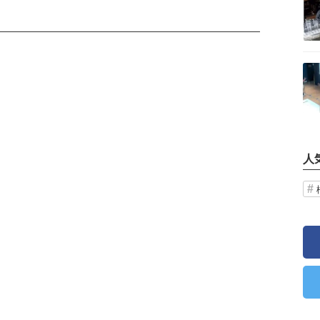
記事を読む
人