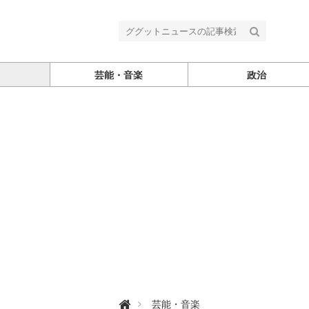
芸能・音楽
政治
グ

芸能・音楽