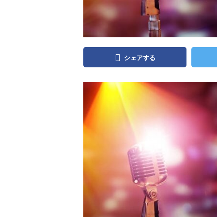
シェアする