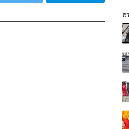
お
記事を読む
記事を読む
記事を読む
記事を読む