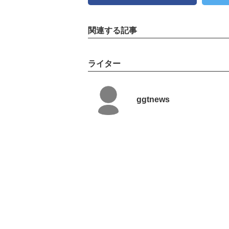
関連する記事
ライター
ggtnews