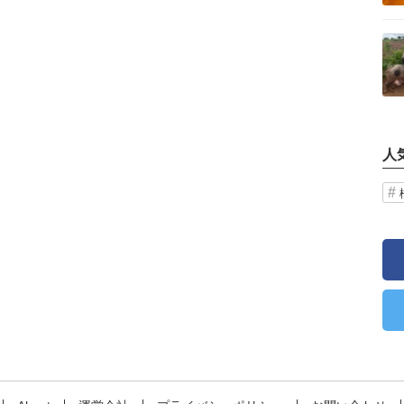
記事を読む
人