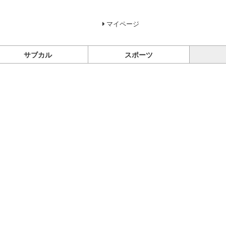
マイページ
サブカル
スポーツ