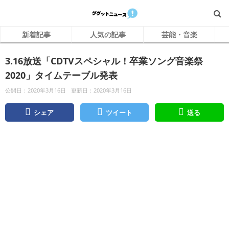
新着記事
人気の記事
芸能・音楽
3.16放送「CDTVスペシャル！卒業ソング音楽祭
2020」タイムテーブル発表
公開日：2020年3月16日
更新日：2020年3月16日
シェア
ツイート
送る