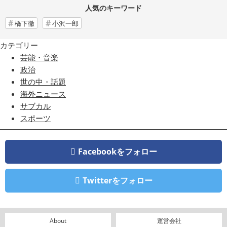
人気のキーワード
橋下徹
小沢一郎
カテゴリー
芸能・音楽
政治
世の中・話題
海外ニュース
サブカル
スポーツ
Facebookをフォロー
Twitterをフォロー
About
運営会社